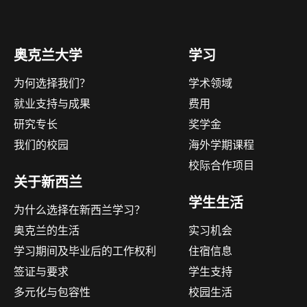
奥克兰大学
学习
为何选择我们？
学术领域
就业支持与成果
费用
研究专长
奖学金
我们的校园
海外学期课程
校际合作项目
关于新西兰
学生生活
为什么选择在新西兰学习？
奥克兰的生活
实习机会
学习期间及毕业后的工作权利
住宿信息
签证与要求
学生支持
多元化与包容性
校园生活