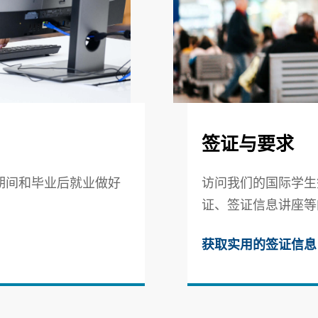
签证与要求
期间和毕业后就业做好
访问我们的国际学生
证、签证信息讲座等
获取实用的签证信息