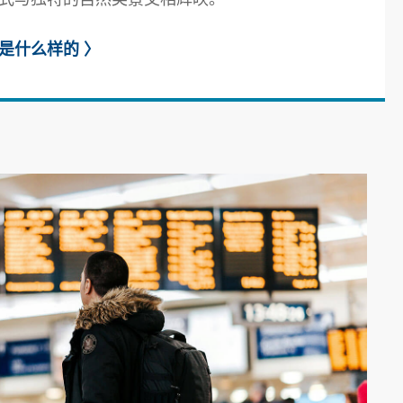
活是什么样的
〉