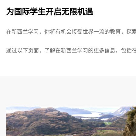
为国际学生开启无限机遇
在新西兰学习，你将有机会接受世界一流的教育，探
通过以下页面，了解在新西兰学习的更多信息，包括