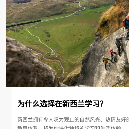
为什么选择在新西兰学习？
新西兰拥有令人叹为观止的自然风光、热情友好
教育体系，将为你提供独特的学习和生活体验。