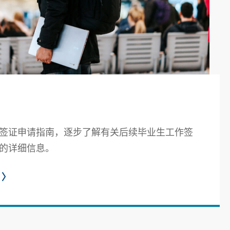
签证申请指南，逐步了解有关后续毕业生工作签
的详细信息。
〉