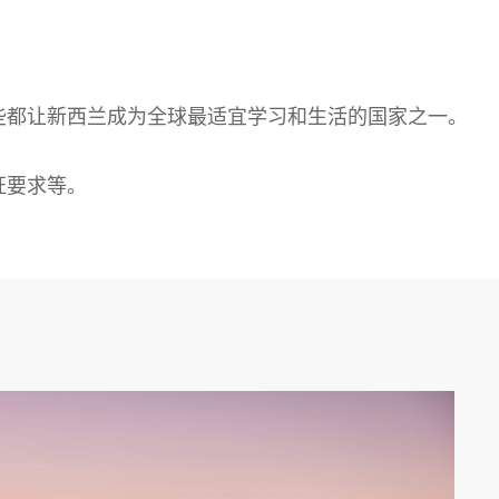
些都让新西兰成为全球最适宜学习和生活的国家之一。
证要求等。