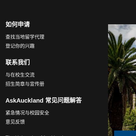
如何申请
查找当地留学代理
登记你的兴趣
联系我们
与在校生交流
招生简章与宣传册
AskAuckland 常见问题解答
紧急情况与校园安全
意见反馈