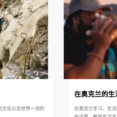
在奥克兰的生
的文化以及世界一流的
在奥克兰学习、生活
在这里，都市生活