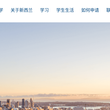
学
关于新西兰
学习
学生生活
如何申请