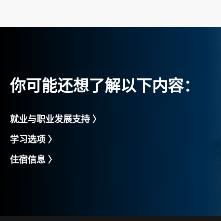
你可能还想了解以下内容：
就业与职业发展支持 〉
学习选项 〉
住宿信息 〉