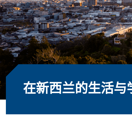
在新西兰的生活与