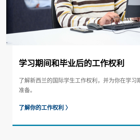
学习期间和毕业后的工作权利
了解新西兰的国际学生工作权利，并为你在学习
准备。
了解你的工作权利
〉