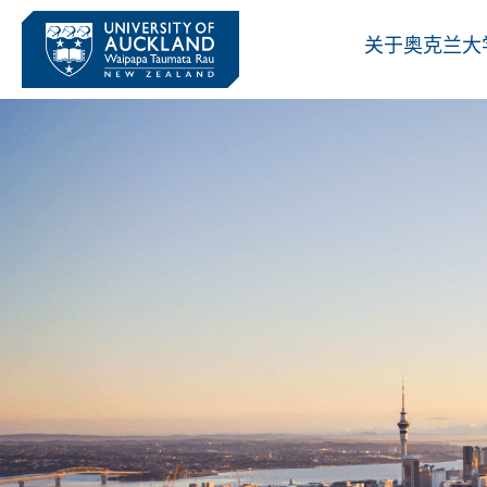
关于奥克兰大