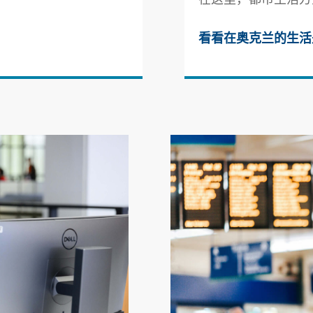
看看在奥克兰的生