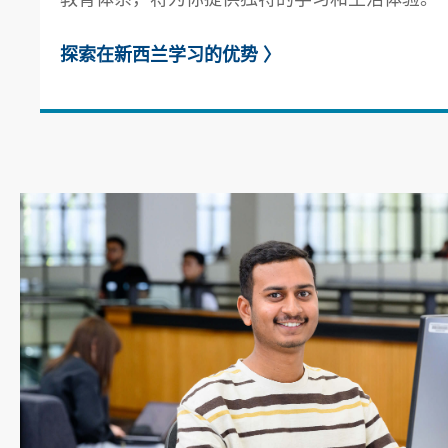
探索在新西兰学习的优势
〉